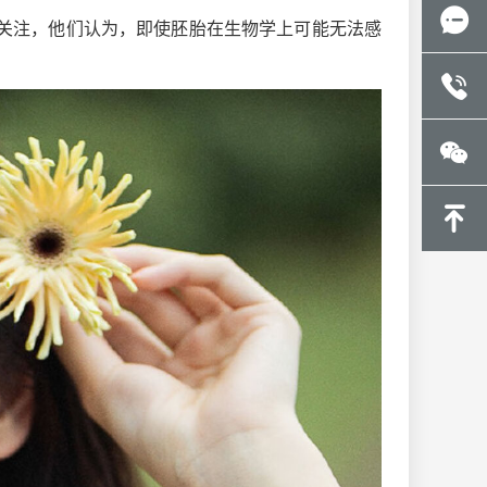
关注，他们认为，即使胚胎在生物学上可能无法感