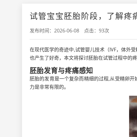
试管宝宝胚胎阶段，了解疼
发布时间：2026-06-08 点击：93次
在现代医学的奇迹中,试管婴儿技术（IVF，体
也产生了好奇，本文将探讨胚胎在试管过程中的
胚胎发育与疼痛感知
胚胎的发育是一个复杂而精细的过程,从受精卵
力是非常有限的。