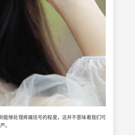
到能够处理疼痛信号的程度，这并不意味着我们可
尊严。