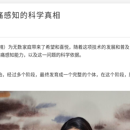
痛感知的科学真相
外受精）为无数家庭带来了希望和喜悦，随着这项技术的发展和普
疼痛感知能力，以及这一问题的科学依据。
开始，经过多个阶段，最终发育成一个完整的个体，在这个阶段，