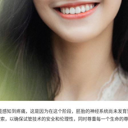
可能感知到疼痛，这是因为在这个阶段，胚胎的神经系统尚未发育
探索，以确保试管技术的安全和伦理性，同时尊重每一个生命的