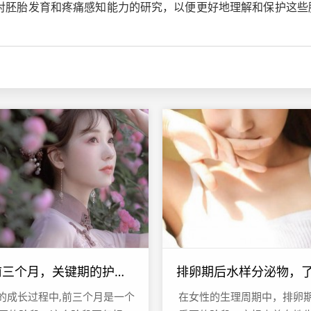
强对胚胎发育和疼痛感知能力的研究，以便更好地理解和保护这些
。
小孩前三个月，关键期的护理与成长
的成长过程中,前三个月是一个
在女性的生理周期中，排卵