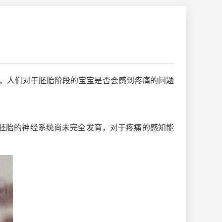
及，人们对于胚胎阶段的宝宝是否会感到疼痛的问题
胚胎的神经系统尚未完全发育，对于疼痛的感知能