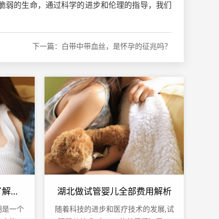
脆弱的生命，通过科学的进步和伦理的指导，我们
下一篇：白带中带血丝，是怀孕的征兆吗？
排卵期后水样分泌物，了解女性生理变化
湖北做试管婴儿全部费用解析
期是一个
随着科技的进步和医疗技术的发展,试