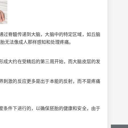
通过脊髓传递到大脑，大脑中的特定区域，如丘脑
胚胎无法像成人那样感知和处理疼痛。
形成大约在受精后的第三周开始，而大脑皮层的发
界刺激的反应更多是出于本能的反射，而不是疼痛
室条件下进行的，以确保胚胎的健康和安全，由于