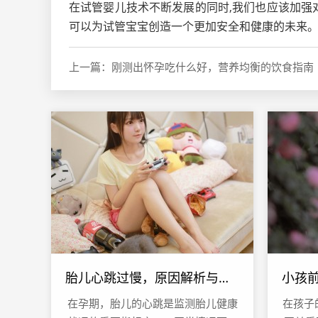
在试管婴儿技术不断发展的同时,我们也应该加
可以为试管宝宝创造一个更加安全和健康的未来
上一篇：刚测出怀孕吃什么好，营养均衡的饮食指南
胎儿心跳过慢，原因解析与关注要点
在孕期，胎儿的心跳是监测胎儿健康
在孩子