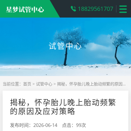
18829561707
试管中心
当前位置：
首页
>
试管中心
> 揭秘，怀孕胎儿晚上胎动频繁的原因及应对策略
揭秘，怀孕胎儿晚上胎动频繁
的原因及应对策略
发布时间：2026-06-14 点击：99次