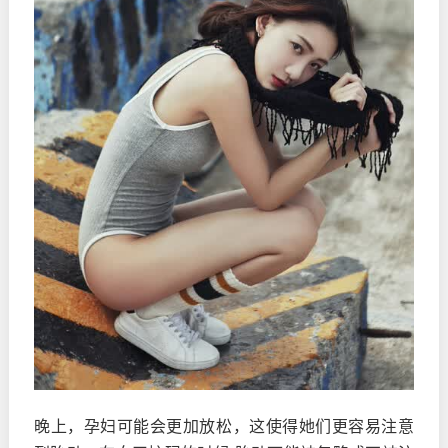
晚上，孕妇可能会更加放松，这使得她们更容易注意