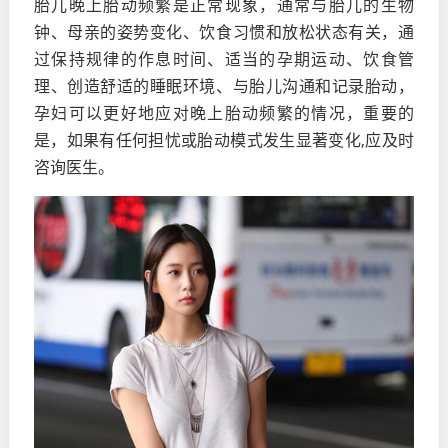
胎儿晚上胎动频繁是正常现象，通常与胎儿的生物
钟、母亲的姿势变化、饮食习惯和放松状态有关，通
过保持规律的作息时间、适当的孕期运动、饮食管
理、创造舒适的睡眠环境、与胎儿沟通和记录胎动，
孕妇可以更好地应对晚上胎动频繁的情况，重要的
是，如果有任何担忧或胎动模式发生显著变化,应及时
咨询医生。