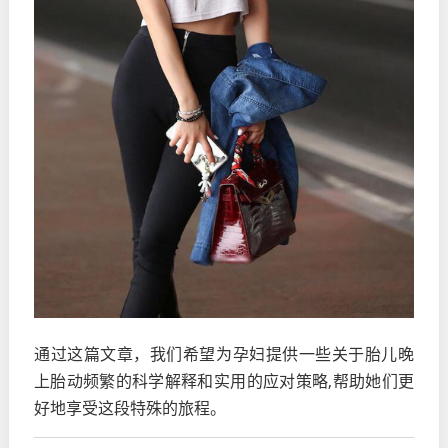
通过这篇文章，我们希望为孕妇提供一些关于胎儿晚
上胎动频繁的科学解释和实用的应对策略,帮助她们更
好地享受这段特殊的旅程。