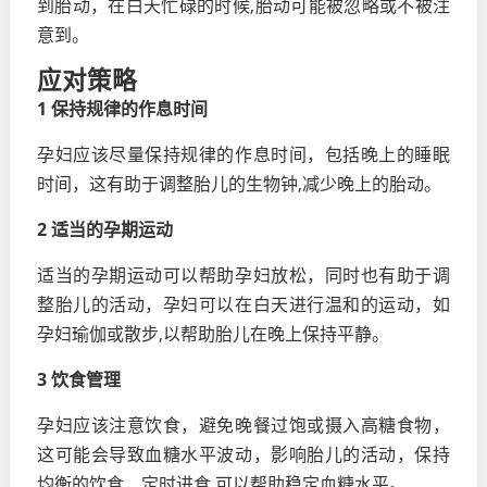
到胎动，在白天忙碌的时候,胎动可能被忽略或不被注
意到。
应对策略
1 保持规律的作息时间
孕妇应该尽量保持规律的作息时间，包括晚上的睡眠
时间，这有助于调整胎儿的生物钟,减少晚上的胎动。
2 适当的孕期运动
适当的孕期运动可以帮助孕妇放松，同时也有助于调
整胎儿的活动，孕妇可以在白天进行温和的运动，如
孕妇瑜伽或散步,以帮助胎儿在晚上保持平静。
3 饮食管理
孕妇应该注意饮食，避免晚餐过饱或摄入高糖食物，
这可能会导致血糖水平波动，影响胎儿的活动，保持
均衡的饮食，定时进食,可以帮助稳定血糖水平。