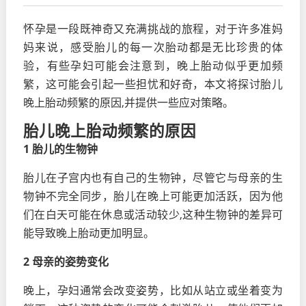
怀孕是一段既神奇又充满挑战的旅程，对于许多准妈
妈来说，感受胎儿的每一次胎动都是无比珍贵的体
验，有些孕妇可能会注意到，晚上胎动似乎更加频
繁，这可能会引起一些担忧和好奇，本文将探讨胎儿
晚上胎动频繁的原因,并提供一些应对策略。
胎儿晚上胎动频繁的原因
1 胎儿的生物钟
胎儿在子宫内也有自己的生物钟，尽管它与母亲的生
物钟不完全同步，胎儿在晚上可能更加活跃，因为他
们在白天可能在休息或活动较少,这种生物钟的差异可
能导致晚上胎动更加明显。
2 母亲的姿势变化
晚上，孕妇通常会改变姿势，比如从站立或坐着变为