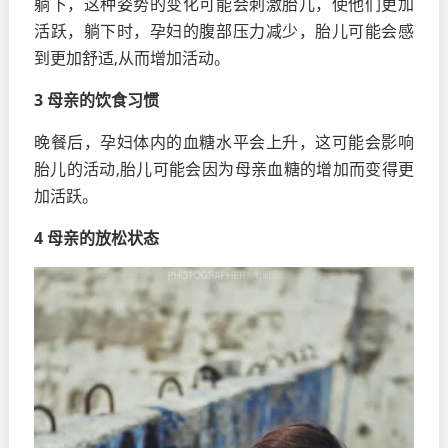
躺下，这种姿势的变化可能会刺激胎儿，使他们更加
活跃，躺下时，孕妇的腹部压力减少，胎儿可能会感
到更加舒适,从而增加活动。
3 母亲的饮食习惯
晚餐后，孕妇体内的血糖水平会上升，这可能会影响
胎儿的活动,胎儿可能会因为母亲血糖的增加而变得更
加活跃。
4 母亲的放松状态