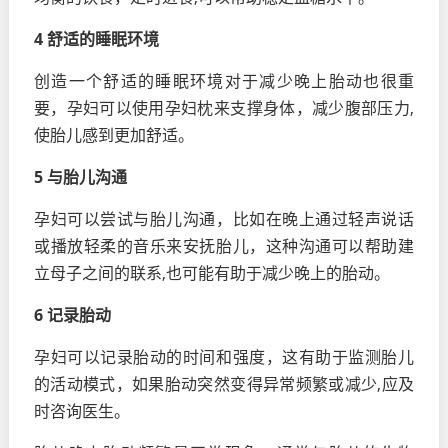
4 舒适的睡眠环境
创造一个舒适的睡眠环境对于减少晚上胎动也很重
要，孕妇可以使用孕妇枕来支撑身体，减少腹部压力,
使胎儿感到更加舒适。
5 与胎儿沟通
孕妇可以尝试与胎儿沟通，比如在晚上通过轻声说话
或播放轻柔的音乐来安抚胎儿，这种沟通可以帮助建
立母子之间的联系,也可能有助于减少晚上的胎动。
6 记录胎动
孕妇可以记录胎动的时间和强度，这有助于监测胎儿
的活动模式，如果胎动突然变得异常频繁或减少,应及
时咨询医生。